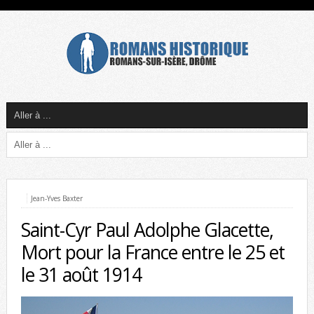
Jean-Yves Baxter
Saint-Cyr Paul Adolphe Glacette,
Mort pour la France entre le 25 et
le 31 août 1914