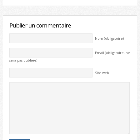
Publier un commentaire
Nom (obligatoire)
Email (obligatoire, ne
sera pas publiée)
Site web