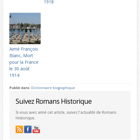
1918
Aimé François
Blanc, Mort
pour la France
le 30 août
1914
Publié dans:
Dictionnaire biographique
Suivez Romans Historique
Si vous avez aimé cet article, suivez l'actualité de Romans
Historique.