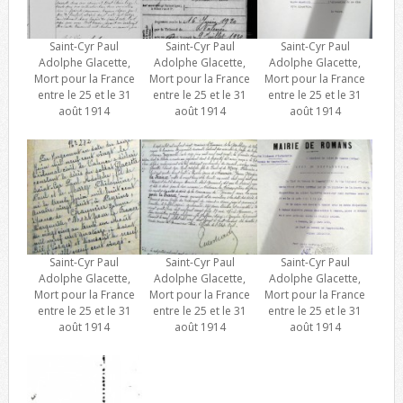
Saint-Cyr Paul
Saint-Cyr Paul
Saint-Cyr Paul
Adolphe Glacette,
Adolphe Glacette,
Adolphe Glacette,
Mort pour la France
Mort pour la France
Mort pour la France
entre le 25 et le 31
entre le 25 et le 31
entre le 25 et le 31
août 1914
août 1914
août 1914
Saint-Cyr Paul
Saint-Cyr Paul
Saint-Cyr Paul
Adolphe Glacette,
Adolphe Glacette,
Adolphe Glacette,
Mort pour la France
Mort pour la France
Mort pour la France
entre le 25 et le 31
entre le 25 et le 31
entre le 25 et le 31
août 1914
août 1914
août 1914