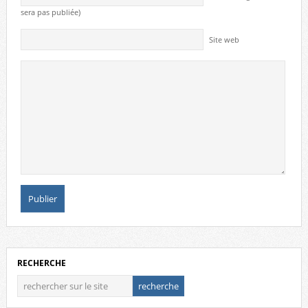
sera pas publiée)
Site web
RECHERCHE