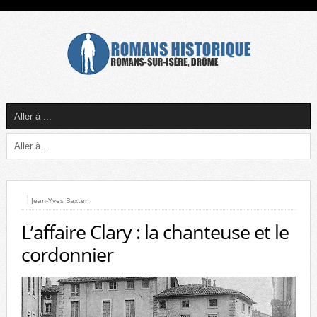
Jean-Yves Baxter
L’affaire Clary : la chanteuse et le
cordonnier