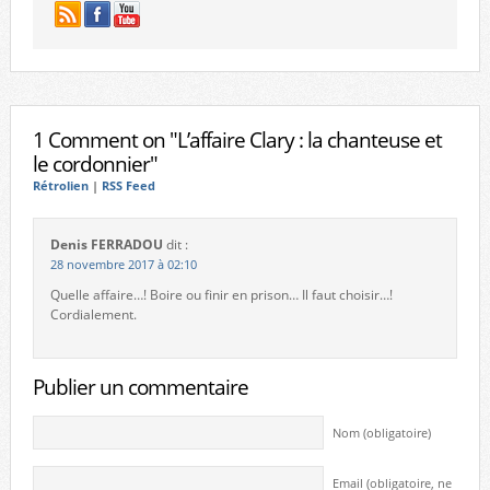
1 Comment on "L’affaire Clary : la chanteuse et
le cordonnier"
Rétrolien
|
RSS Feed
Denis FERRADOU
dit :
28 novembre 2017 à 02:10
Quelle affaire…! Boire ou finir en prison… Il faut choisir…!
Cordialement.
Publier un commentaire
Nom (obligatoire)
Email (obligatoire, ne