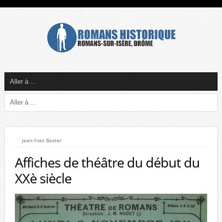
Jean-Yves Baxter
Affiches de théâtre du début du
XXè siècle