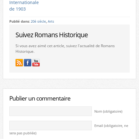
Internationale
de 1903
Publié dans:
20è siècle
,
Arts
Suivez Romans Historique
Si vous avez aimé cet article, suivez l'actualité de Romans
Historique.
Publier un commentaire
Nom (obligatoire)
Email (obligatoire, ne
sera pas publiée)