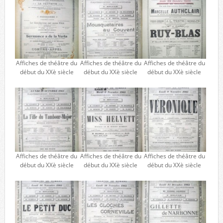
Affiches de théâtre du
Affiches de théâtre du
Affiches de théâtre du
début du XXè siècle
début du XXè siècle
début du XXè siècle
Affiches de théâtre du
Affiches de théâtre du
Affiches de théâtre du
début du XXè siècle
début du XXè siècle
début du XXè siècle