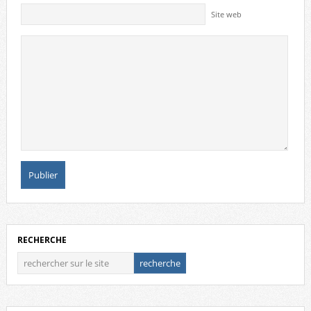
Site web
RECHERCHE