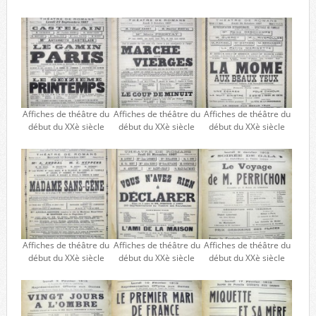
Affiches de théâtre du
Affiches de théâtre du
Affiches de théâtre du
début du XXè siècle
début du XXè siècle
début du XXè siècle
Affiches de théâtre du
Affiches de théâtre du
Affiches de théâtre du
début du XXè siècle
début du XXè siècle
début du XXè siècle