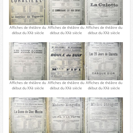
Affiches de théâtre du
Affiches de théâtre du
Affiches de théâtre du
début du XXè siècle
début du XXè siècle
début du XXè siècle
Affiches de théâtre du
Affiches de théâtre du
Affiches de théâtre du
début du XXè siècle
début du XXè siècle
début du XXè siècle