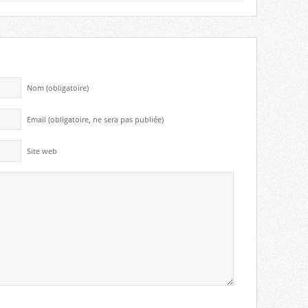
Nom (obligatoire)
Email (obligatoire, ne sera pas publiée)
Site web