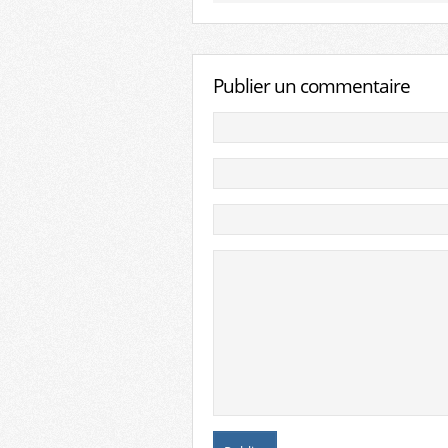
Publier un commentaire