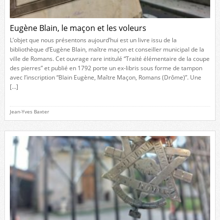
Eugène Blain, le maçon et les voleurs
L’objet que nous présentons aujourd’hui est un livre issu de la
bibliothèque d’Eugène Blain, maître maçon et conseiller municipal de la
ville de Romans. Cet ouvrage rare intitulé “Traité élémentaire de la coupe
des pierres” et publié en 1792 porte un ex-libris sous forme de tampon
avec l’inscription “Blain Eugène, Maître Maçon, Romans (Drôme)”. Une
[…]
Jean-Yves Baxter