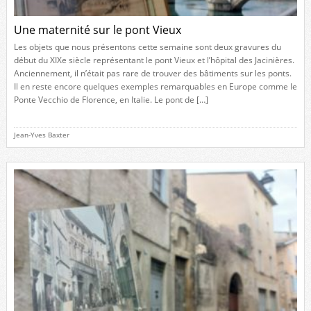
Une maternité sur le pont Vieux
Les objets que nous présentons cette semaine sont deux gravures du
début du XIXe siècle représentant le pont Vieux et l’hôpital des Jacinières.
Anciennement, il n’était pas rare de trouver des bâtiments sur les ponts.
Il en reste encore quelques exemples remarquables en Europe comme le
Ponte Vecchio de Florence, en Italie. Le pont de […]
Jean-Yves Baxter