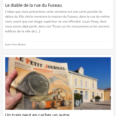
Le diable de la rue du Fuseau
L’objet que nous présentons cette semaine est une carte postale du
début du XXe siècle montrant la maison du Fuseau, dans la rue du même
nom, avant que son étage supérieur ne soit effondré. Louis Vinay, dont
nous avons déjà parlé, dans son “Essai sur les monuments et les anciens
édifices de la ville de […]
Jean-Yves Baxter
Un train peut en cacher un autre