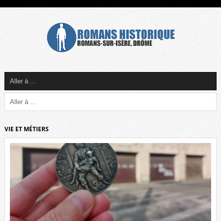
VIE ET MÉTIERS