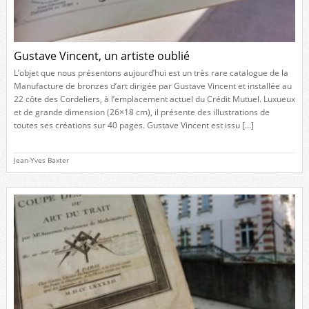
Gustave Vincent, un artiste oublié
L’objet que nous présentons aujourd’hui est un très rare catalogue de la
Manufacture de bronzes d’art dirigée par Gustave Vincent et installée au
22 côte des Cordeliers, à l’emplacement actuel du Crédit Mutuel. Luxueux
et de grande dimension (26×18 cm), il présente des illustrations de
toutes ses créations sur 40 pages. Gustave Vincent est issu […]
Jean-Yves Baxter