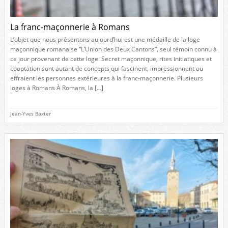
La franc-maçonnerie à Romans
L’objet que nous présentons aujourd’hui est une médaille de la loge
maçonnique romanaise “L’Union des Deux Cantons”, seul témoin connu à
ce jour provenant de cette loge. Secret maçonnique, rites initiatiques et
cooptation sont autant de concepts qui fascinent, impressionnent ou
effraient les personnes extérieures à la franc-maçonnerie. Plusieurs
loges à Romans À Romans, la […]
Jean-Yves Baxter