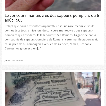
Le concours manœuvres des sapeurs-pompiers du 6
août 1905
L’objet que nous présentons aujourd’hui est une rare médaille, seule
connue à ce jour, émise lors du concours manœuvres des sapeurs-
pompiers qui s’est déroulé le 6 août 1905 à Romans. Organisée par la
compagnie de sapeurs-pompiers de Romans, cette manifestation avait
réuni près de 80 compagnies venues de Genève, Nîmes, Grenoble,
Cannes, Avignon et bien […]
Jean-Yves Baxter