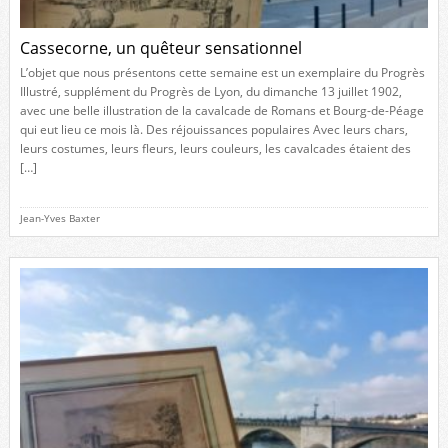
Cassecorne, un quêteur sensationnel
L’objet que nous présentons cette semaine est un exemplaire du Progrès
Illustré, supplément du Progrès de Lyon, du dimanche 13 juillet 1902,
avec une belle illustration de la cavalcade de Romans et Bourg-de-Péage
qui eut lieu ce mois là. Des réjouissances populaires Avec leurs chars,
leurs costumes, leurs fleurs, leurs couleurs, les cavalcades étaient des
[…]
Jean-Yves Baxter