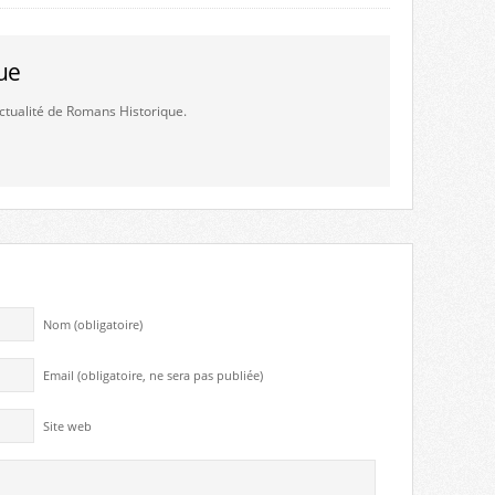
ue
'actualité de Romans Historique.
Nom (obligatoire)
Email (obligatoire, ne sera pas publiée)
Site web