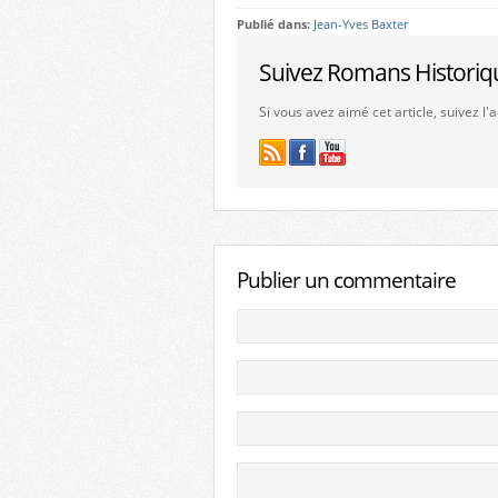
Publié dans:
Jean-Yves Baxter
Suivez Romans Historiq
Si vous avez aimé cet article, suivez l
Publier un commentaire