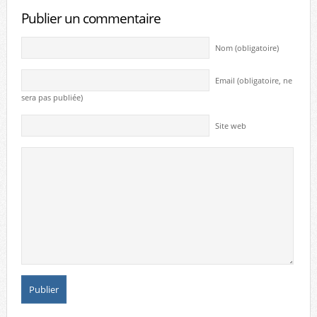
Publier un commentaire
Nom (obligatoire)
Email (obligatoire, ne
sera pas publiée)
Site web