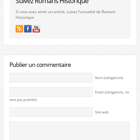
Suivez Romans Historique
Si vous avez aimé cet article, suivez l'actualité de Romans
Historique.
Publier un commentaire
Nom (obligatoire)
Email (obligatoire, ne
sera pas publiée)
Site web