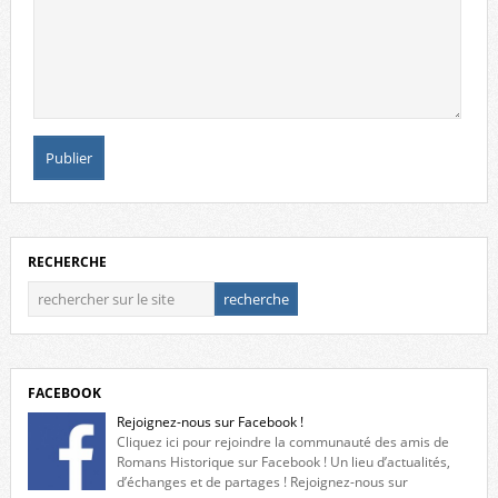
RECHERCHE
FACEBOOK
Rejoignez-nous sur Facebook !
Cliquez ici pour rejoindre la communauté des amis de
Romans Historique sur Facebook ! Un lieu d’actualités,
d’échanges et de partages ! Rejoignez-nous sur