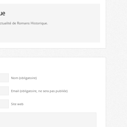
ue
'actualité de Romans Historique.
Nom (obligatoire)
Email (obligatoire, ne sera pas publiée)
Site web