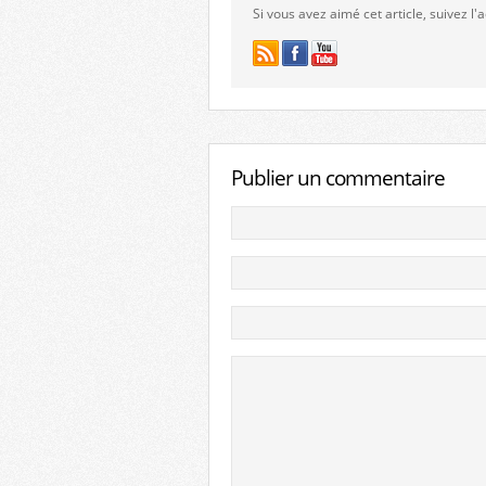
Si vous avez aimé cet article, suivez l
Publier un commentaire