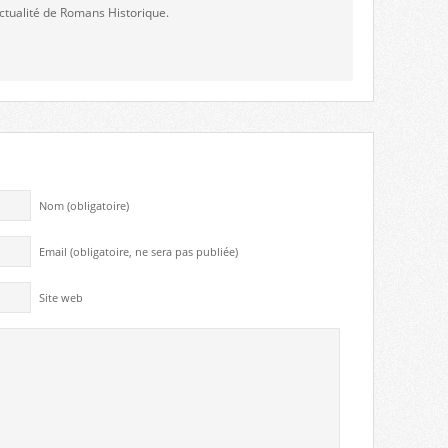
'actualité de Romans Historique.
Nom (obligatoire)
Email (obligatoire, ne sera pas publiée)
Site web