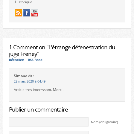
Historique.
1 Comment on "L’étrange défenestration du
juge Freney"
Rétrolien
|
RSS Feed
Simone
dit :
22 mars 2020 à 04:49
Article tres interrssant. Merci.
Publier un commentaire
Nom (obligatoire)