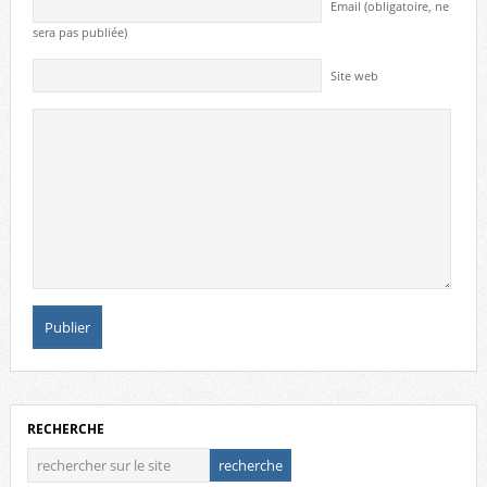
Email (obligatoire, ne
sera pas publiée)
Site web
RECHERCHE