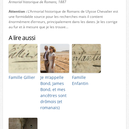
Armorial historique de Romans, 1887
Attention :
L’Armorial historique de Romans de Ulysse Chevalier est
une formidable source pour les recherches mais il contient
énormément d’erreurs, principalement dans les dates. Je les corrige
au fur et à mesure que je les trouve…
A lire aussi
Famille Gillier
Je m’appelle
Famille
Bond, James
Enfantin
Bond, et mes
ancêtres sont
drômois (et
romanais)