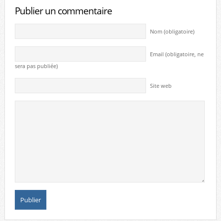
Publier un commentaire
Nom (obligatoire)
Email (obligatoire, ne
sera pas publiée)
Site web