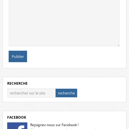
RECHERCHE
FACEBOOK
Rejoignez-nous sur Facebook !