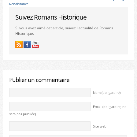
Renaissance
Suivez Romans Historique
Si vous avez aimé cet article, suivez l'actualité de Romans
Historique.
Publier un commentaire
Nom (obligatoire)
Email (obligatoire, ne
sera pas publiée)
Site web