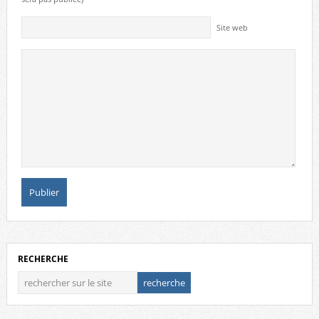
Site web
RECHERCHE