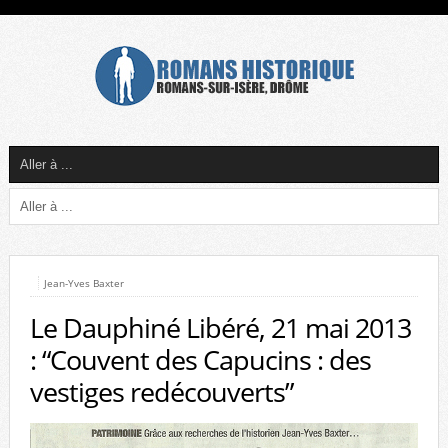
Jean-Yves Baxter
Le Dauphiné Libéré, 21 mai 2013
: “Couvent des Capucins : des
vestiges redécouverts”