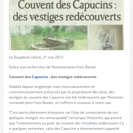
Le Dauphiné Libéré, 21 mai 2013
Grâce aux recherches de l’historien Jean-Yves Baxter
Couvent des
Capucins
: des vestiges redécouverts
Oubliés depuis longtemps mais miraculeusement et
consciencieusement préservés par le propriétaire des lieux, des
vestiges du couvent des Capucins ont été redécouverts par l’historien
romanais Jean-Yves Baxter, et s’offrent à nouveau à notre vue.
“C’est particulièrement émouvant car l’état de conservation de ces
quelques vestiges est remarquable” remarque l’historien, qui assure
que “contrairement au puits du couvent des
Ursulines
redécouvert il y
a quelques semaines, celui des Capucins a étonnamment supporté