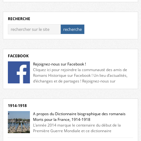
RECHERCHE
FACEBOOK
Rejoignez-nous sur Facebook !
Cliquez ici pour rejoindre la communauté des amis de
Romans Historique sur Facebook ! Un lieu d’actualités,
d’échanges et de partages ! Rejoignez-nous sur
Facebook, cliquez ici !
1914-1918
A propos du Dictionnaire biographique des romanais
Morts pour la France, 1914-1918
L’année 2014 marque le centenaire du début de la
Première Guerre Mondiale et ce dictionnaire
biographique veut rendre hommage aux romanais Morts pour la