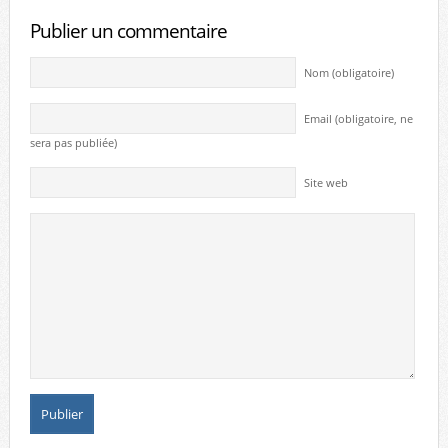
Publier un commentaire
Nom (obligatoire)
Email (obligatoire, ne
sera pas publiée)
Site web