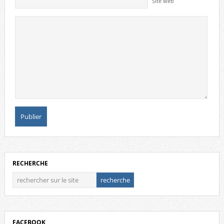
Site web
RECHERCHE
FACEBOOK