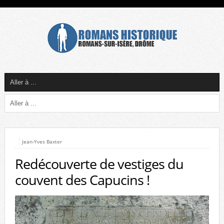
Jean-Yves Baxter
Redécouverte de vestiges du
couvent des Capucins !