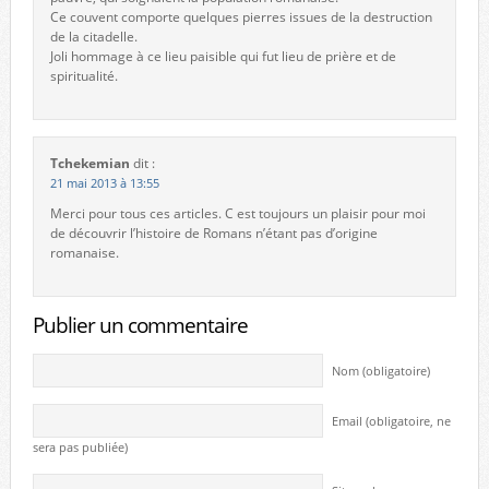
Ce couvent comporte quelques pierres issues de la destruction
de la citadelle.
Joli hommage à ce lieu paisible qui fut lieu de prière et de
spiritualité.
Tchekemian
dit :
21 mai 2013 à 13:55
Merci pour tous ces articles. C est toujours un plaisir pour moi
de découvrir l’histoire de Romans n’étant pas d’origine
romanaise.
Publier un commentaire
Nom (obligatoire)
Email (obligatoire, ne
sera pas publiée)