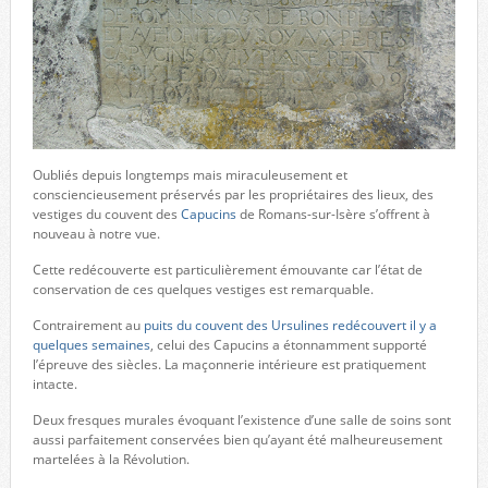
Oubliés depuis longtemps mais miraculeusement et
consciencieusement préservés par les propriétaires des lieux, des
vestiges du couvent des
Capucins
de Romans-sur-Isère s’offrent à
nouveau à notre vue.
Cette redécouverte est particulièrement émouvante car l’état de
conservation de ces quelques vestiges est remarquable.
Contrairement au
puits du couvent des Ursulines redécouvert il y a
quelques semaines
, celui des Capucins a étonnamment supporté
l’épreuve des siècles. La maçonnerie intérieure est pratiquement
intacte.
Deux fresques murales évoquant l’existence d’une salle de soins sont
aussi parfaitement conservées bien qu’ayant été malheureusement
martelées à la Révolution.