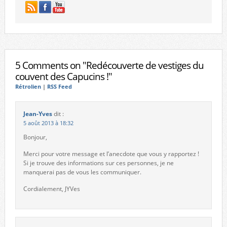
5 Comments on "Redécouverte de vestiges du
couvent des Capucins !"
Rétrolien
|
RSS Feed
Jean-Yves
dit :
5 août 2013 à 18:32
Bonjour,
Merci pour votre message et l’anecdote que vous y rapportez !
Si je trouve des informations sur ces personnes, je ne
manquerai pas de vous les communiquer.
Cordialement, JYVes