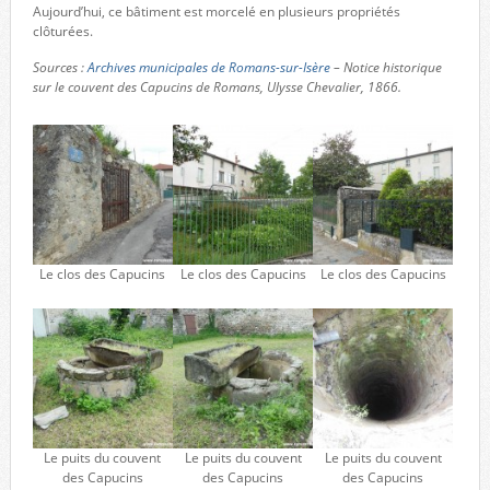
Aujourd’hui, ce bâtiment est morcelé en plusieurs propriétés
clôturées.
Sources :
Archives municipales de Romans-sur-Isère
– Notice historique
sur le couvent des Capucins de Romans, Ulysse Chevalier, 1866.
Le clos des Capucins
Le clos des Capucins
Le clos des Capucins
Le puits du couvent
Le puits du couvent
Le puits du couvent
des Capucins
des Capucins
des Capucins