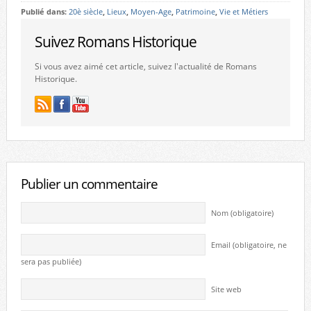
Publié dans:
20è siècle
,
Lieux
,
Moyen-Age
,
Patrimoine
,
Vie et Métiers
Suivez Romans Historique
Si vous avez aimé cet article, suivez l'actualité de Romans
Historique.
Publier un commentaire
Nom (obligatoire)
Email (obligatoire, ne
sera pas publiée)
Site web