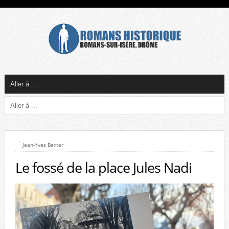
Jean-Yves Baxter
Le fossé de la place Jules Nadi