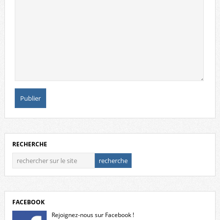
RECHERCHE
FACEBOOK
Rejoignez-nous sur Facebook !