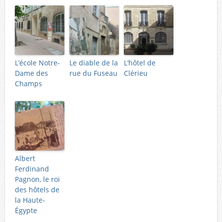
L’école Notre-
Le diable de la
L’hôtel de
Dame des
rue du Fuseau
Clérieu
Champs
Albert
Ferdinand
Pagnon, le roi
des hôtels de
la Haute-
Égypte