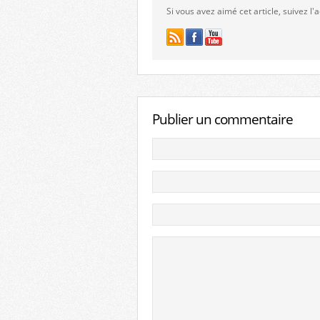
Si vous avez aimé cet article, suivez l
Publier un commentaire