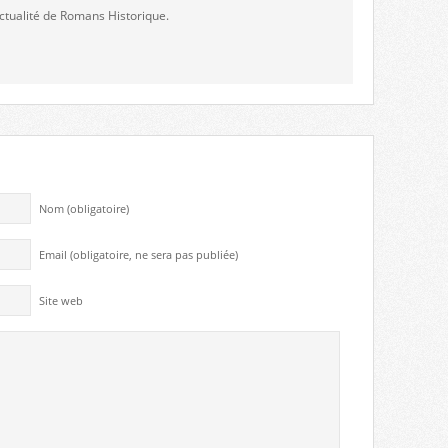
'actualité de Romans Historique.
Nom (obligatoire)
Email (obligatoire, ne sera pas publiée)
Site web