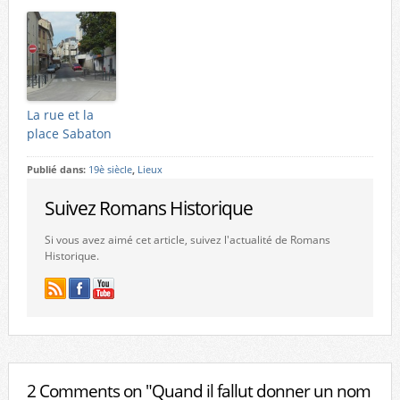
La rue et la
place Sabaton
Publié dans:
19è siècle
,
Lieux
Suivez Romans Historique
Si vous avez aimé cet article, suivez l'actualité de Romans
Historique.
2 Comments on "Quand il fallut donner un nom