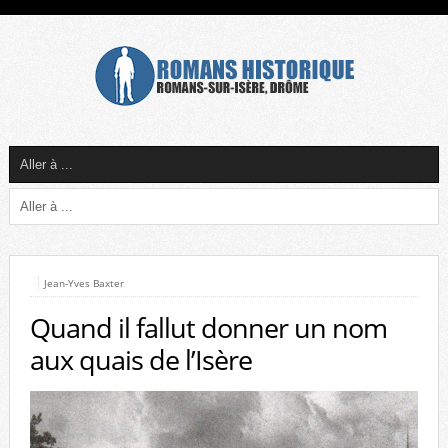
Jean-Yves Baxter
Quand il fallut donner un nom
aux quais de l’Isère