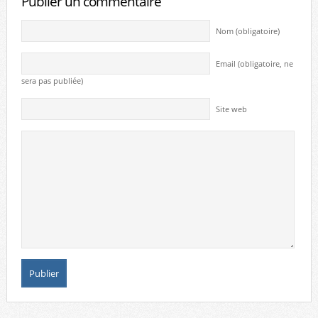
Publier un commentaire
Nom (obligatoire)
Email (obligatoire, ne
sera pas publiée)
Site web