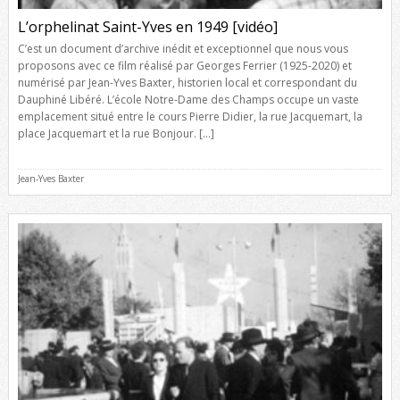
L’orphelinat Saint-Yves en 1949 [vidéo]
C’est un document d’archive inédit et exceptionnel que nous vous
proposons avec ce film réalisé par Georges Ferrier (1925-2020) et
numérisé par Jean-Yves Baxter, historien local et correspondant du
Dauphiné Libéré. L’école Notre-Dame des Champs occupe un vaste
emplacement situé entre le cours Pierre Didier, la rue Jacquemart, la
place Jacquemart et la rue Bonjour. […]
Jean-Yves Baxter