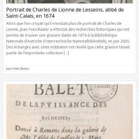
Portrait de Charles de Lionne de Lesseins, abbé de
Saint-Calais, en 1674
Alors que l’on croyait qu’il n’existait plus de portrait de Charles de
Lionne, Jean-Yves Baxter a effectué des recherches historiques qui ont
permis de trouver une gravure datée de 1674 à la Bibliothèque
Nationale d’Autriche (Osterreichische Nationalbibliothek), en juin 2020.
Des échanges avec cette institution ont révélé que cette gravure faisait
partie de l’importante collection […]
Jean-Yves Baxter