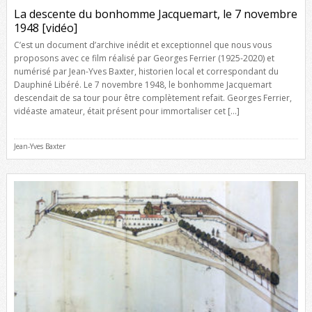
La descente du bonhomme Jacquemart, le 7 novembre
1948 [vidéo]
C’est un document d’archive inédit et exceptionnel que nous vous
proposons avec ce film réalisé par Georges Ferrier (1925-2020) et
numérisé par Jean-Yves Baxter, historien local et correspondant du
Dauphiné Libéré. Le 7 novembre 1948, le bonhomme Jacquemart
descendait de sa tour pour être complètement refait. Georges Ferrier,
vidéaste amateur, était présent pour immortaliser cet […]
Jean-Yves Baxter