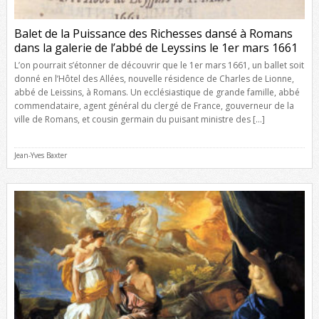
Balet de la Puissance des Richesses dansé à Romans
dans la galerie de l’abbé de Leyssins le 1er mars 1661
L’on pourrait s’étonner de découvrir que le 1er mars 1661, un ballet soit
donné en l’Hôtel des Allées, nouvelle résidence de Charles de Lionne,
abbé de Leissins, à Romans. Un ecclésiastique de grande famille, abbé
commendataire, agent général du clergé de France, gouverneur de la
ville de Romans, et cousin germain du puisant ministre des […]
Jean-Yves Baxter