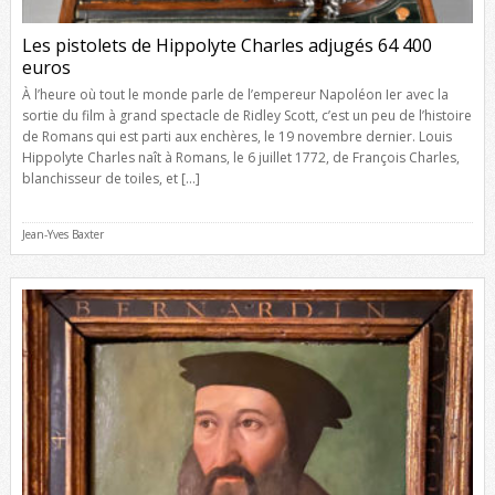
Les pistolets de Hippolyte Charles adjugés 64 400
euros
À l’heure où tout le monde parle de l’empereur Napoléon Ier avec la
sortie du film à grand spectacle de Ridley Scott, c’est un peu de l’histoire
de Romans qui est parti aux enchères, le 19 novembre dernier. Louis
Hippolyte Charles naît à Romans, le 6 juillet 1772, de François Charles,
blanchisseur de toiles, et […]
Jean-Yves Baxter