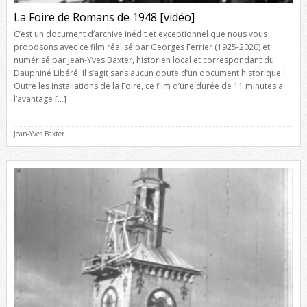
La Foire de Romans de 1948 [vidéo]
C’est un document d’archive inédit et exceptionnel que nous vous
proposons avec ce film réalisé par Georges Ferrier (1925-2020) et
numérisé par Jean-Yves Baxter, historien local et correspondant du
Dauphiné Libéré. Il s’agit sans aucun doute d’un document historique !
Outre les installations de la Foire, ce film d’une durée de 11 minutes a
l’avantage […]
Jean-Yves Baxter