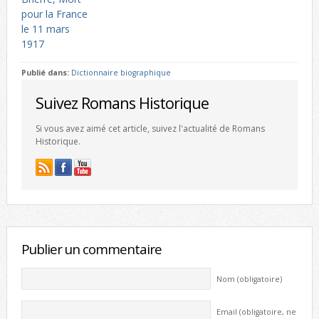
pour la France
le 11 mars
1917
Publié dans:
Dictionnaire biographique
Suivez Romans Historique
Si vous avez aimé cet article, suivez l'actualité de Romans
Historique.
Publier un commentaire
Nom (obligatoire)
Email (obligatoire, ne