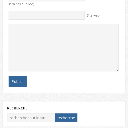
sera pas publiée)
Site web
RECHERCHE