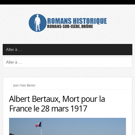
Jean-Yves Baxter
Albert Bertaux, Mort pour la
France le 28 mars 1917