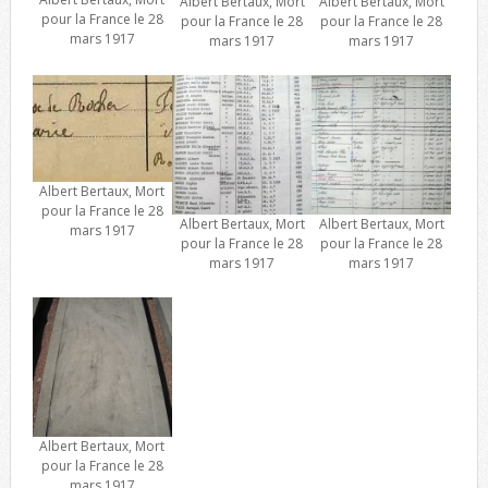
Albert Bertaux, Mort
Albert Bertaux, Mort
pour la France le 28
pour la France le 28
pour la France le 28
mars 1917
mars 1917
mars 1917
Albert Bertaux, Mort
pour la France le 28
Albert Bertaux, Mort
Albert Bertaux, Mort
mars 1917
pour la France le 28
pour la France le 28
mars 1917
mars 1917
Albert Bertaux, Mort
pour la France le 28
mars 1917