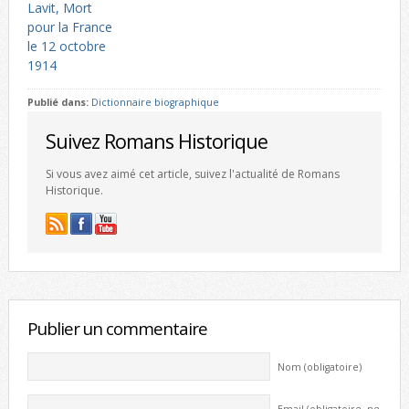
Lavit, Mort
pour la France
le 12 octobre
1914
Publié dans:
Dictionnaire biographique
Suivez Romans Historique
Si vous avez aimé cet article, suivez l'actualité de Romans
Historique.
Publier un commentaire
Nom (obligatoire)