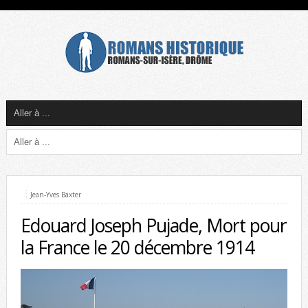
Jean-Yves Baxter
Edouard Joseph Pujade, Mort pour
la France le 20 décembre 1914