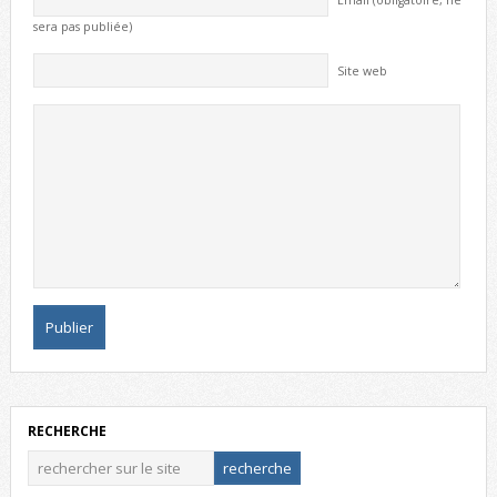
Email (obligatoire, ne
sera pas publiée)
Site web
RECHERCHE