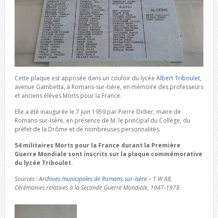
Cette plaque est apposée dans un couloir du lycée
Albert Triboulet
,
avenue Gambetta, à Romans-sur-Isère, en mémoire des professeurs
et anciens élèves Morts pour la France.
Elle a été inaugurée le 7 juin 1959 par Pierre Didier, maire de
Romans-sur-Isère, en présence de M. le principal du Collège, du
préfet de la Drôme et de nombreuses personnalités.
54 militaires Morts pour la France durant la Première
Guerre Mondiale sont inscrits sur la plaque commémorative
du lycée Triboulet.
Sources :
Archives municipales de Romans-sur-Isère
– 1 W 88,
Cérémonies relatives à la Seconde Guerre Mondiale, 1947-1978.