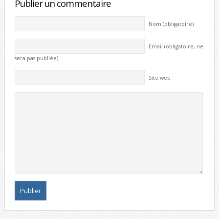
Publier un commentaire
Nom (obligatoire)
Email (obligatoire, ne
sera pas publiée)
Site web