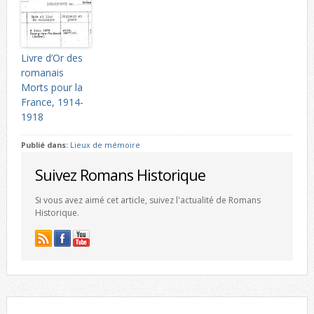
Livre d’Or des
romanais
Morts pour la
France, 1914-
1918
Publié dans:
Lieux de mémoire
Suivez Romans Historique
Si vous avez aimé cet article, suivez l'actualité de Romans
Historique.