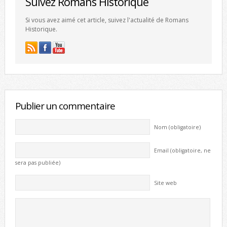
Suivez Romans Historique
Si vous avez aimé cet article, suivez l'actualité de Romans
Historique.
Publier un commentaire
Nom (obligatoire)
Email (obligatoire, ne
sera pas publiée)
Site web