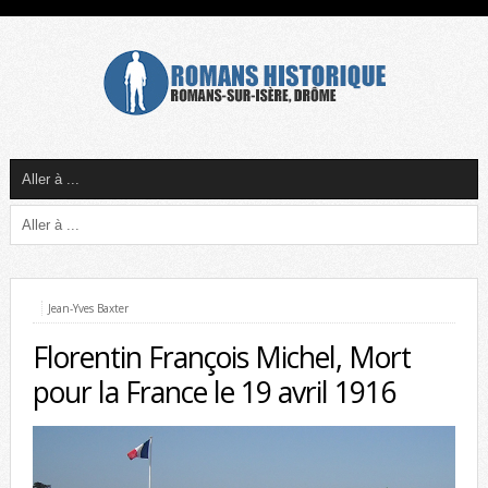
Jean-Yves Baxter
Florentin François Michel, Mort
pour la France le 19 avril 1916