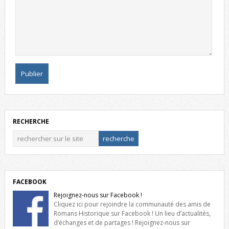
RECHERCHE
FACEBOOK
Rejoignez-nous sur Facebook !
Cliquez ici pour rejoindre la communauté des amis de
Romans Historique sur Facebook ! Un lieu d’actualités,
d’échanges et de partages ! Rejoignez-nous sur