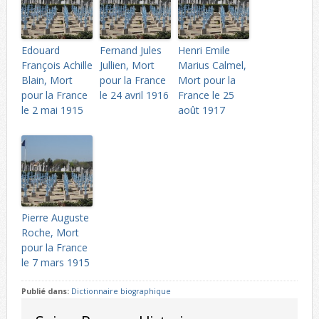
Edouard
Fernand Jules
Henri Emile
François Achille
Jullien, Mort
Marius Calmel,
Blain, Mort
pour la France
Mort pour la
pour la France
le 24 avril 1916
France le 25
le 2 mai 1915
août 1917
Pierre Auguste
Roche, Mort
pour la France
le 7 mars 1915
Publié dans:
Dictionnaire biographique