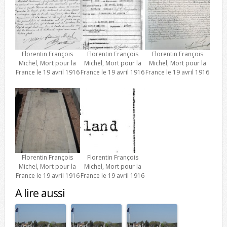
Florentin François
Florentin François
Florentin François
Michel, Mort pour la
Michel, Mort pour la
Michel, Mort pour la
France le 19 avril 1916
France le 19 avril 1916
France le 19 avril 1916
Florentin François
Florentin François
Michel, Mort pour la
Michel, Mort pour la
France le 19 avril 1916
France le 19 avril 1916
A lire aussi