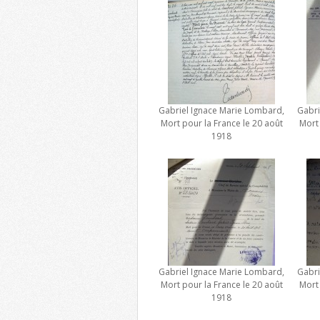
Gabriel Ignace Marie Lombard,
Gabri
Mort pour la France le 20 août
Mort 
1918
Gabriel Ignace Marie Lombard,
Gabri
Mort pour la France le 20 août
Mort 
1918