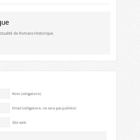
que
'actualité de Romans Historique.
Nom (obligatoire)
Email (obligatoire, ne sera pas publiée)
Site web