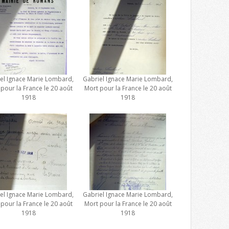
el Ignace Marie Lombard,
Gabriel Ignace Marie Lombard,
pour la France le 20 août
Mort pour la France le 20 août
1918
1918
el Ignace Marie Lombard,
Gabriel Ignace Marie Lombard,
pour la France le 20 août
Mort pour la France le 20 août
1918
1918