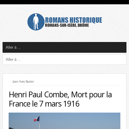
Jean-Yves Baxter
Henri Paul Combe, Mort pour la
France le 7 mars 1916