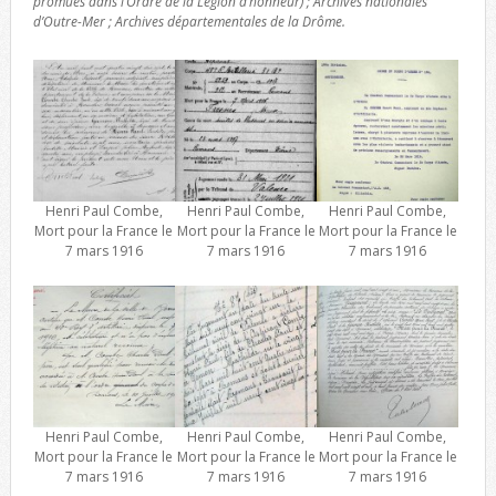
promues dans l’Ordre de la Légion d’honneur) ; Archives nationales
d’Outre-Mer ; Archives départementales de la Drôme.
Henri Paul Combe,
Henri Paul Combe,
Henri Paul Combe,
Mort pour la France le
Mort pour la France le
Mort pour la France le
7 mars 1916
7 mars 1916
7 mars 1916
Henri Paul Combe,
Henri Paul Combe,
Henri Paul Combe,
Mort pour la France le
Mort pour la France le
Mort pour la France le
7 mars 1916
7 mars 1916
7 mars 1916