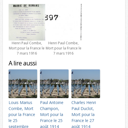
Henri Paul Combe,
Henri Paul Combe,
Mort pour la France le
Mort pour la France le
7 mars 1916
7 mars 1916
A lire aussi
Louis Marius
Paul Antoine
Charles Henri
Combe, Mort
Champon,
Paul Duclot,
pour la France
Mort pour la
Mort pour la
le 25
France le 25
France le 27
septembre
août 1914
août 1914