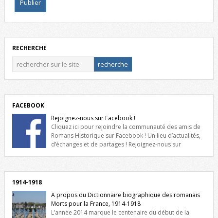
RECHERCHE
FACEBOOK
Rejoignez-nous sur Facebook !
Cliquez ici pour rejoindre la communauté des amis de
Romans Historique sur Facebook ! Un lieu d’actualités,
d’échanges et de partages ! Rejoignez-nous sur
Facebook, cliquez ici !
1914-1918
A propos du Dictionnaire biographique des romanais
Morts pour la France, 1914-1918
L’année 2014 marque le centenaire du début de la