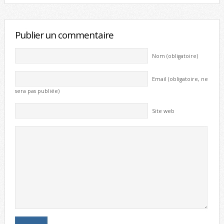
Publier un commentaire
Nom (obligatoire)
Email (obligatoire, ne
sera pas publiée)
Site web