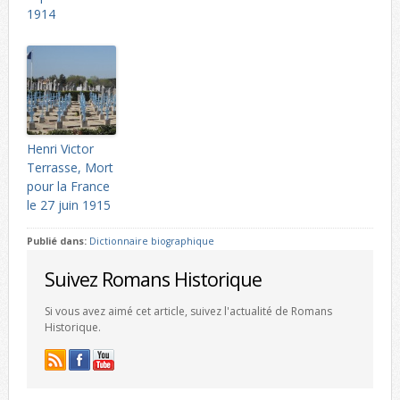
1914
Henri Victor
Terrasse, Mort
pour la France
le 27 juin 1915
Publié dans:
Dictionnaire biographique
Suivez Romans Historique
Si vous avez aimé cet article, suivez l'actualité de Romans
Historique.