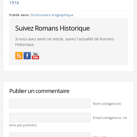
1916
Publié dans:
Dictionnaire biographique
Suivez Romans Historique
Si vous avez aimé cet article, suivez l'actualité de Romans
Historique.
Publier un commentaire
Nom (obligatoire)
Email (obligatoire, ne
sera pas publiée)