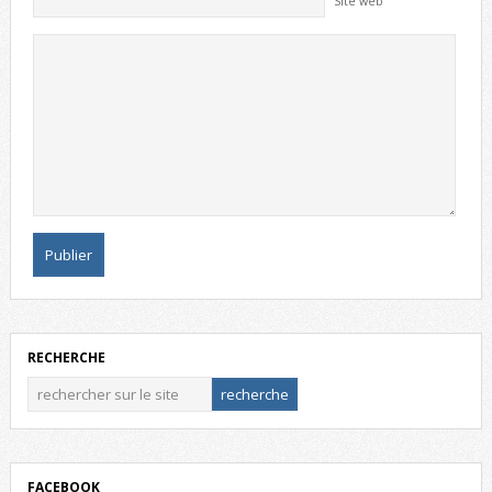
Site web
RECHERCHE
FACEBOOK