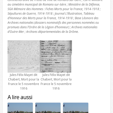
au cimetière municipal de Romans-sur-Isère ; Ministère de la Défense,
SGA Mémoire des Hommes : Fiches Morts pour la France, 1914-1918 ;
Sépultures de Guerre, 1914-1918 ; Journal L’Illustration, Tableau
d’Honneur des Morts pour la France, 1914-1918 ; Base Léonore des
Archives nationales (dossiers nominatifs des personnes nommées ou
promues dans l’Ordre de la Légion d’honneur) ; Archives nationales
d’Outre-Mer ; Archives départementales de la Drôme.
Jules Félix Mayet dit
Jules Félix Mayet dit
Chabert, Mort pour la
Chabert, Mort pour la
France le 5 novembre
France le 5 novembre
1916
1916
A lire aussi