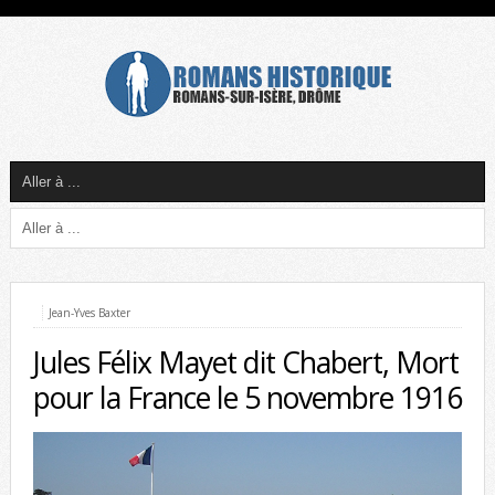
Jean-Yves Baxter
Jules Félix Mayet dit Chabert, Mort
pour la France le 5 novembre 1916