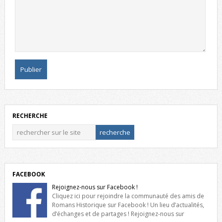
RECHERCHE
FACEBOOK
Rejoignez-nous sur Facebook !
Cliquez ici pour rejoindre la communauté des amis de
Romans Historique sur Facebook ! Un lieu d’actualités,
d’échanges et de partages ! Rejoignez-nous sur