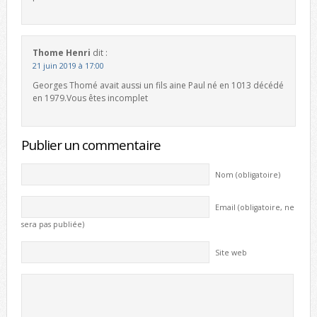
Thome Henri
dit :
21 juin 2019 à 17:00
Georges Thomé avait aussi un fils aine Paul né en 1013 décédé
en 1979.Vous êtes incomplet
Publier un commentaire
Nom (obligatoire)
Email (obligatoire, ne
sera pas publiée)
Site web