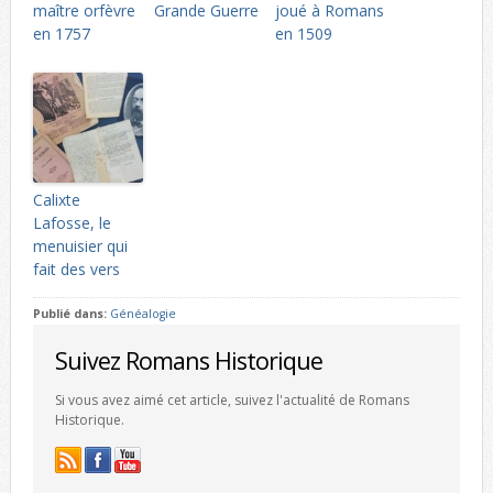
maître orfèvre
Grande Guerre
joué à Romans
en 1757
en 1509
Calixte
Lafosse, le
menuisier qui
fait des vers
Publié dans:
Généalogie
Suivez Romans Historique
Si vous avez aimé cet article, suivez l'actualité de Romans
Historique.