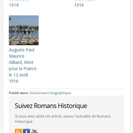
1914
1916
Auguste Paul
Maurice
Gilliard, Mort
pour la France
le 12 août
1916
Publié dans:
Dictionnaire biographique
Suivez Romans Historique
Si vous avez aimé cet article, suivez l'actualité de Romans
Historique.