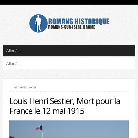
Jean-Yves Baxter
Louis Henri Sestier, Mort pour la
France le 12 mai 1915