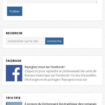
RECHERCHE
FACEBOOK
Rejoignez-nous sur Facebook !
Cliquez ici pour rejoindre la communauté des amis de
Romans Historique sur Facebook ! Un lieu d’actualités,
d’échanges et de partages ! Rejoignez-nous sur
Facebook, cliquez ici !
1914-1918
A propos du Dictionnaire biographique des romanais