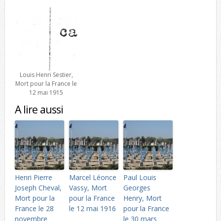
Louis Henri Sestier,
Mort pour la France le
12 mai 1915
A lire aussi
Henri Pierre
Marcel Léonce
Paul Louis
Joseph Cheval,
Vassy, Mort
Georges
Mort pour la
pour la France
Henry, Mort
France le 28
le 12 mai 1916
pour la France
novembre
le 30 mars