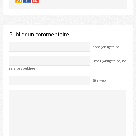
Publier un commentaire
Nom (obligatoire)
Email (obligatoire, ne
sera pas publiée)
Site web