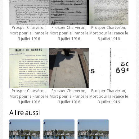
Prosper Charvéron,
Prosper Charvéron,
Prosper Charvéron,
Mort pour la France le
Mort pour la France le
Mort pour la France le
3 juillet 1916
3 juillet 1916
3 juillet 1916
Prosper Charvéron,
Prosper Charvéron,
Prosper Charvéron,
Mort pour la France le
Mort pour la France le
Mort pour la France le
3 juillet 1916
3 juillet 1916
3 juillet 1916
A lire aussi