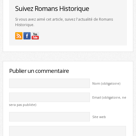
Suivez Romans Historique
Si vous avez aimé cet article, suivez l'actualité de Romans
Historique.
Publier un commentaire
Nom (obligatoire)
Email (obligatoire, ne
sera pas publiée)
Site web