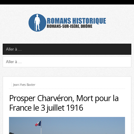
Jean-Yves Baxter
Prosper Charvéron, Mort pour la
France le 3 juillet 1916