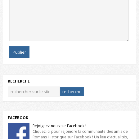
RECHERCHE
FACEBOOK
Rejoignez-nous sur Facebook !
Cliquez ici pour rejoindre la communauté des amis de
Romans Historique sur Facebook ! Un lieu d’actualités,