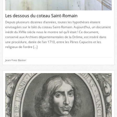
Les dessous du coteau Saint-Romain
Depuis plusieurs dizaines d’années, toutes les hypothèses étaient
envisagées sur le bâti du coteau Saint-Romain. Aujourd’hui, un document
inédit du XVIIIe siècle nous le montre tel qu’il était ! Ce document,
conservé aux Archives départementales de la Drôme, est inséré dans
une procédure, datée de l’an 1710, entre les Pères Capucins et les
religieux de l’ordre […]
Jean-Yves Baxter