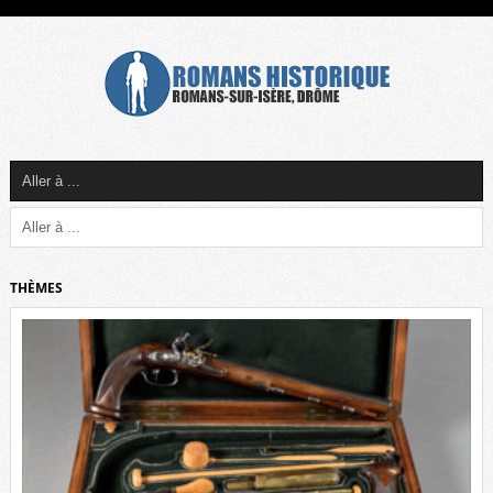
THÈMES