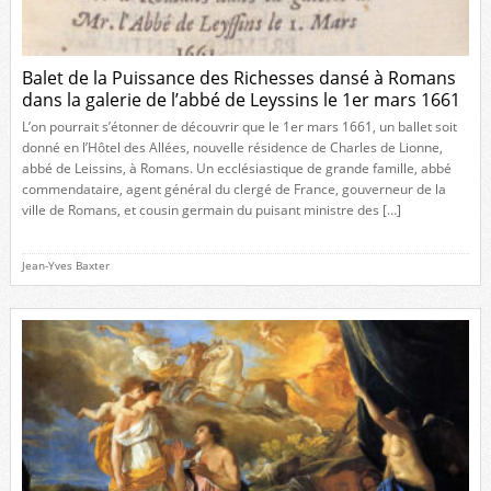
Balet de la Puissance des Richesses dansé à Romans
dans la galerie de l’abbé de Leyssins le 1er mars 1661
L’on pourrait s’étonner de découvrir que le 1er mars 1661, un ballet soit
donné en l’Hôtel des Allées, nouvelle résidence de Charles de Lionne,
abbé de Leissins, à Romans. Un ecclésiastique de grande famille, abbé
commendataire, agent général du clergé de France, gouverneur de la
ville de Romans, et cousin germain du puisant ministre des […]
Jean-Yves Baxter