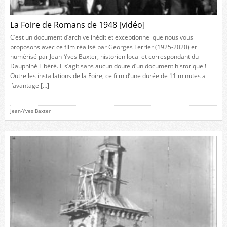
La Foire de Romans de 1948 [vidéo]
C’est un document d’archive inédit et exceptionnel que nous vous
proposons avec ce film réalisé par Georges Ferrier (1925-2020) et
numérisé par Jean-Yves Baxter, historien local et correspondant du
Dauphiné Libéré. Il s’agit sans aucun doute d’un document historique !
Outre les installations de la Foire, ce film d’une durée de 11 minutes a
l’avantage […]
Jean-Yves Baxter