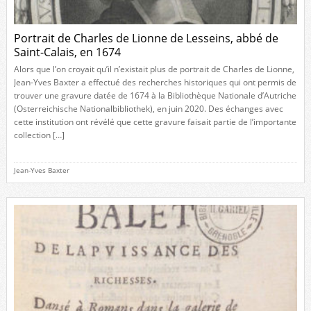
Portrait de Charles de Lionne de Lesseins, abbé de
Saint-Calais, en 1674
Alors que l’on croyait qu’il n’existait plus de portrait de Charles de Lionne,
Jean-Yves Baxter a effectué des recherches historiques qui ont permis de
trouver une gravure datée de 1674 à la Bibliothèque Nationale d’Autriche
(Osterreichische Nationalbibliothek), en juin 2020. Des échanges avec
cette institution ont révélé que cette gravure faisait partie de l’importante
collection […]
Jean-Yves Baxter