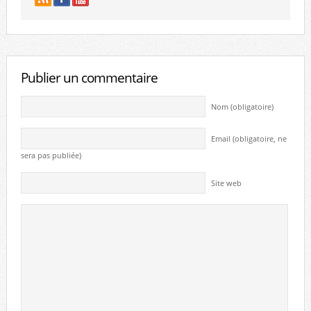
Publier un commentaire
Nom (obligatoire)
Email (obligatoire, ne
sera pas publiée)
Site web