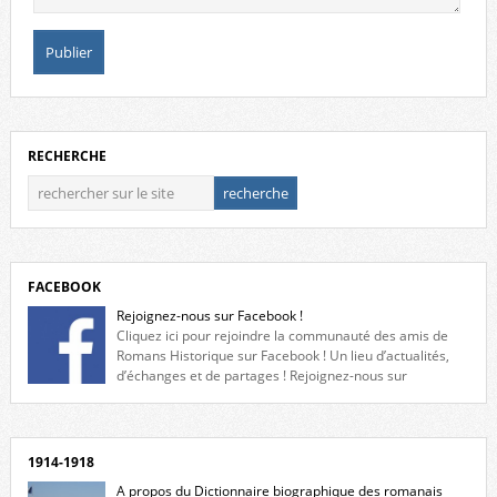
RECHERCHE
FACEBOOK
Rejoignez-nous sur Facebook !
Cliquez ici pour rejoindre la communauté des amis de
Romans Historique sur Facebook ! Un lieu d’actualités,
d’échanges et de partages ! Rejoignez-nous sur
Facebook, cliquez ici !
1914-1918
A propos du Dictionnaire biographique des romanais