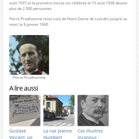
août 1937 et la première messe est célébrée le 15 août 1938 devant
plus de 2 000 personnes.
Pierre Prudhomme reste curé de Notre-Dame de Lourdes jusqu’à sa
mort, le 8 janvier 1960.
Pierre Prudhomme
A lire aussi
Gustave
La rue Jeanne
Ces illustres
Vincent, un
Humbert
inconnus :