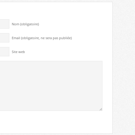
Nom (obligatoire)
Email (obligatoire, ne sera pas publiée)
Site web