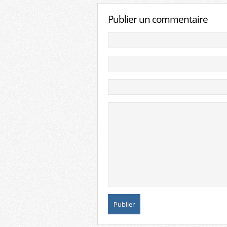
Publier un commentaire