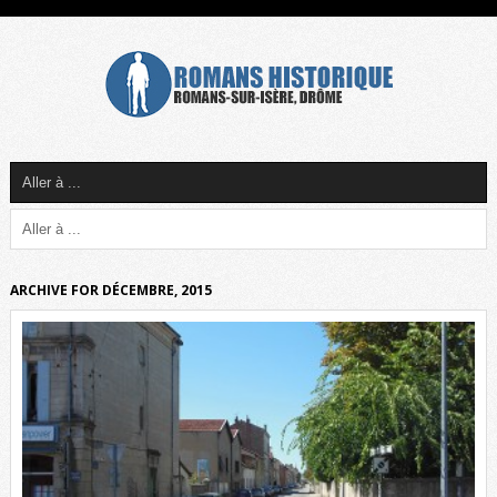
ARCHIVE FOR DÉCEMBRE, 2015