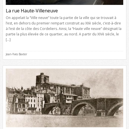
La rue Haute-Villeneuve
On appelait la “Ville neuve” toute la partie de la ville qui se trouvait à
l’est, en dehors du premier rempart construit au XIIè siècle, c’est-à-dire
à l’est de la côte des Cordeliers. Ainsi, la “Haute ville neuve” désignait la
partie la plus élevée de ce quartier, au nord. A partir du XIVè siècle, le
[…]
Jean-Yves Baxter