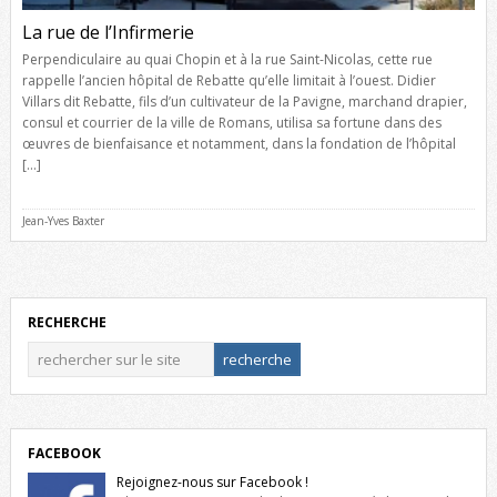
La rue de l’Infirmerie
Perpendiculaire au quai Chopin et à la rue Saint-Nicolas, cette rue
rappelle l’ancien hôpital de Rebatte qu’elle limitait à l’ouest. Didier
Villars dit Rebatte, fils d’un cultivateur de la Pavigne, marchand drapier,
consul et courrier de la ville de Romans, utilisa sa fortune dans des
œuvres de bienfaisance et notamment, dans la fondation de l’hôpital
[…]
Jean-Yves Baxter
RECHERCHE
FACEBOOK
Rejoignez-nous sur Facebook !