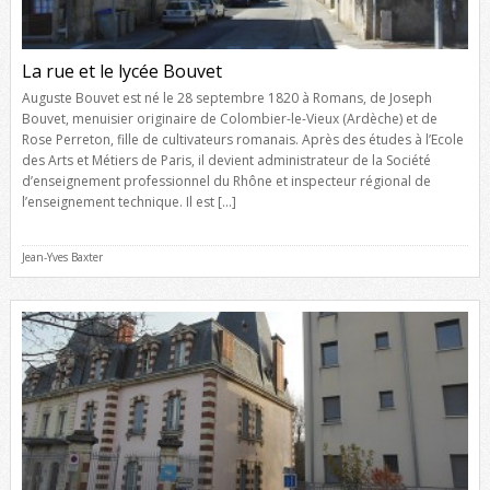
La rue et le lycée Bouvet
Auguste Bouvet est né le 28 septembre 1820 à Romans, de Joseph
Bouvet, menuisier originaire de Colombier-le-Vieux (Ardèche) et de
Rose Perreton, fille de cultivateurs romanais. Après des études à l’Ecole
des Arts et Métiers de Paris, il devient administrateur de la Société
d’enseignement professionnel du Rhône et inspecteur régional de
l’enseignement technique. Il est […]
Jean-Yves Baxter