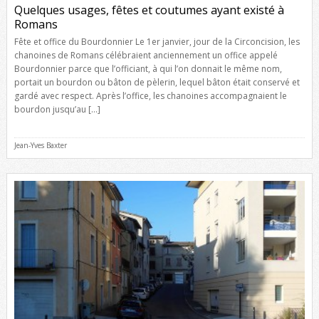
Quelques usages, fêtes et coutumes ayant existé à
Romans
Fête et office du Bourdonnier Le 1er janvier, jour de la Circoncision, les
chanoines de Romans célébraient anciennement un office appelé
Bourdonnier parce que l’officiant, à qui l’on donnait le même nom,
portait un bourdon ou bâton de pèlerin, lequel bâton était conservé et
gardé avec respect. Après l’office, les chanoines accompagnaient le
bourdon jusqu’au […]
Jean-Yves Baxter