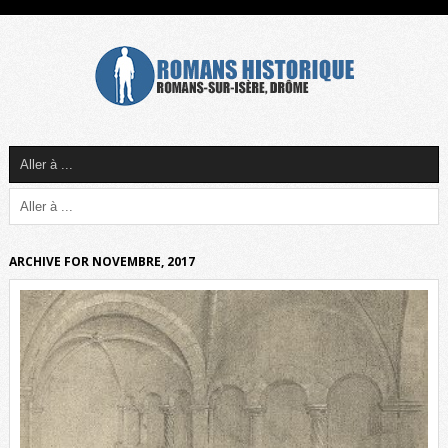
ARCHIVE FOR NOVEMBRE, 2017