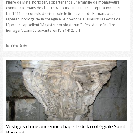
Pierre de Metz, horloger, appartenant à une famille de monnayeurs
connue à Romans dès l’an 1392, jouissait d’une telle réputation qu’en
l’an 1411, les consuls de Grenoble le firent venir de Romans pour
réparer l’horloge de la collégiale Saint-André. D’ailleurs, les écrits de
l’époque l’appellent “Magister horologiorum”, c’est-à-dire “maître
horloger”. L’année suivante, en l’an 1412, […]
Jean-Yves Baxter
Vestiges d’une ancienne chapelle de la collégiale Saint-
Barnard