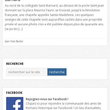
Au nord de la collégiale Saint-Barnard, au-dessus de la porte Saint-Jean
donnant sur la place Maurice Faure, se trouvait, jusqu’à la Révolution
française, une chapelle appelée Sainte-Madeleine. Les quelques
vestiges de cette chapelle sont aujourd’hui cachés dans une propriété
privée et aucune photo n’en a été publiée depuis plus de quarante ans.
J’ai pu les […]
Jean-Yves Baxter
RECHERCHE
FACEBOOK
Rejoignez-nous sur Facebook !
Cliquez ici pour rejoindre la communauté des amis de
Romans Historique sur Facebook ! Un lieu d’actualités,