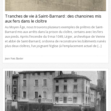
Tranches de vie à Saint-Barnard : des chanoines mis
aux fers dans le cloître
Au Moyen Âge, nous trouvons plusieurs exemples de prêtres de Saint-
Barnard mis aux arrêts dans la prison du cloître, certains avec les fers
aux pieds. Après l’incendie du 9 mai 1049, Léger, archevêque de Vienne
et abbé de Saint-Barnard, ordonna de reconstruire les bâtiments ruinés
plus deux cloîtres, l’un joignant l’église (à l’emplacement actuel de […]
Jean-Yves Baxter