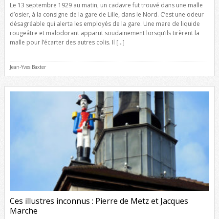
Le 13 septembre 1929 au matin, un cadavre fut trouvé dans une malle
d’osier, à la consigne de la gare de Lille, dans le Nord. C’est une odeur
désagréable qui alerta les employés de la gare. Une mare de liquide
rougeâtre et malodorant apparut soudainement lorsqu’ils tirèrent la
malle pour l’écarter des autres colis. Il […]
Jean-Yves Baxter
Ces illustres inconnus : Pierre de Metz et Jacques
Marche