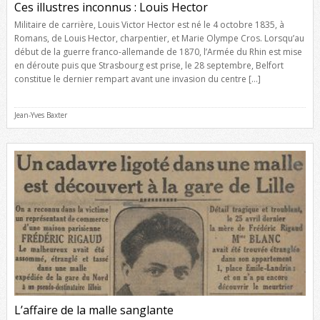
Ces illustres inconnus : Louis Hector
Militaire de carrière, Louis Victor Hector est né le 4 octobre 1835, à
Romans, de Louis Hector, charpentier, et Marie Olympe Cros. Lorsqu’au
début de la guerre franco-allemande de 1870, l’Armée du Rhin est mise
en déroute puis que Strasbourg est prise, le 28 septembre, Belfort
constitue le dernier rempart avant une invasion du centre […]
Jean-Yves Baxter
L’affaire de la malle sanglante