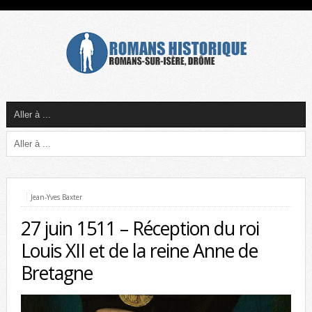
Jean-Yves Baxter
27 juin 1511 – Réception du roi
Louis XII et de la reine Anne de
Bretagne