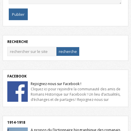
RECHERCHE
FACEBOOK
Rejoignez-nous sur Facebook !
Cliquez ici pour rejoindre la communauté des amis de
Romans Historique sur Facebook ! Un lieu d’actualités,
d’échanges et de partages ! Rejoignez-nous sur
Facebook, cliquez ici !
1914-1918
A propos du Dictionnaire biographique des romanais