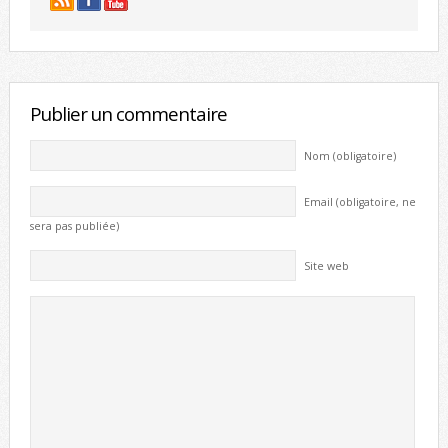
Publier un commentaire
Nom (obligatoire)
Email (obligatoire, ne
sera pas publiée)
Site web