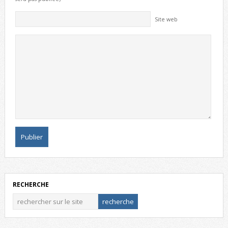
Site web
RECHERCHE