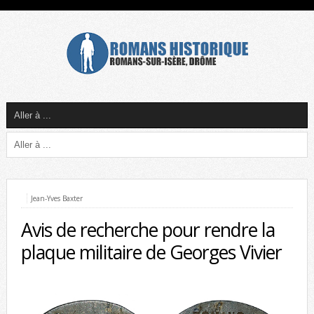
Jean-Yves Baxter
Avis de recherche pour rendre la
plaque militaire de Georges Vivier