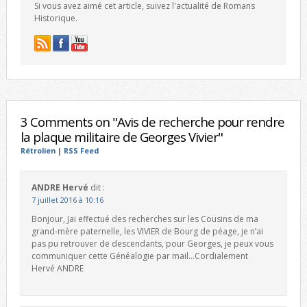
Si vous avez aimé cet article, suivez l'actualité de Romans
Historique.
3 Comments on "Avis de recherche pour rendre
la plaque militaire de Georges Vivier"
Rétrolien
|
RSS Feed
ANDRE Hervé
dit :
7 juillet 2016 à 10:16
Bonjour, Jai effectué des recherches sur les Cousins de ma
grand-mère paternelle, les VIVIER de Bourg de péage, je n’ai
pas pu retrouver de descendants, pour Georges, je peux vous
communiquer cette Généalogie par mail…Cordialement
Hervé ANDRE