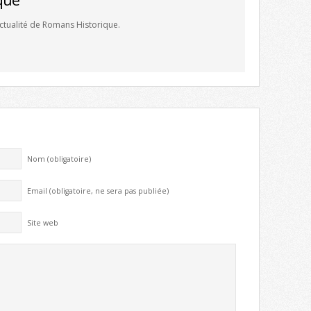
'actualité de Romans Historique.
Nom (obligatoire)
Email (obligatoire, ne sera pas publiée)
Site web