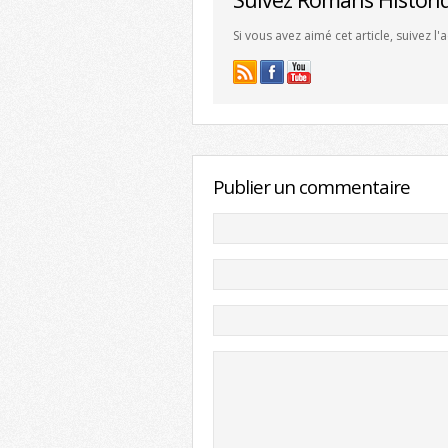
Si vous avez aimé cet article, suivez l
Publier un commentaire