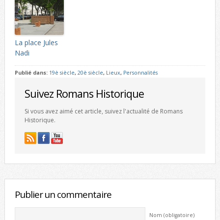
La place Jules
Nadi
Publié dans:
19è siècle
,
20è siècle
,
Lieux
,
Personnalités
Suivez Romans Historique
Si vous avez aimé cet article, suivez l'actualité de Romans
Historique.
Publier un commentaire
Nom (obligatoire)