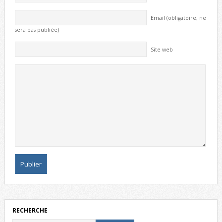
Email (obligatoire, ne
sera pas publiée)
Site web
RECHERCHE