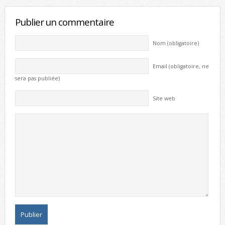
Publier un commentaire
Nom (obligatoire)
Email (obligatoire, ne
sera pas publiée)
Site web