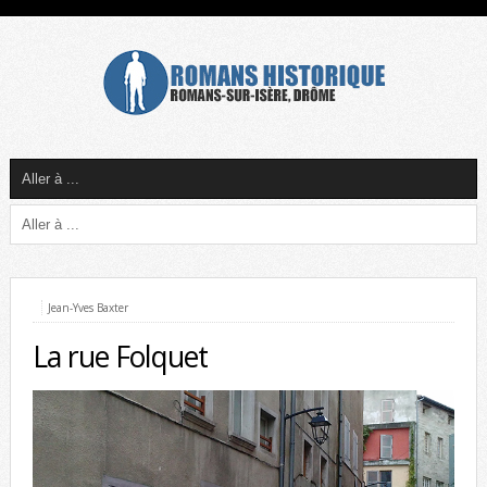
Jean-Yves Baxter
La rue Folquet