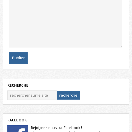
RECHERCHE
FACEBOOK
Rejoignez-nous sur Facebook !