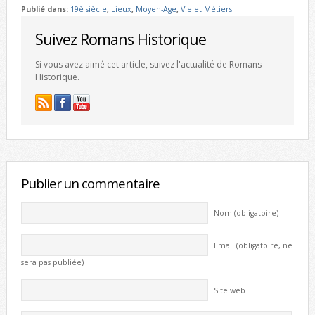
Publié dans:
19è siècle
,
Lieux
,
Moyen-Age
,
Vie et Métiers
Suivez Romans Historique
Si vous avez aimé cet article, suivez l'actualité de Romans
Historique.
Publier un commentaire
Nom (obligatoire)
Email (obligatoire, ne
sera pas publiée)
Site web