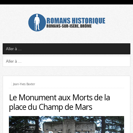
Jean-Yves Baxter
Le Monument aux Morts de la
place du Champ de Mars