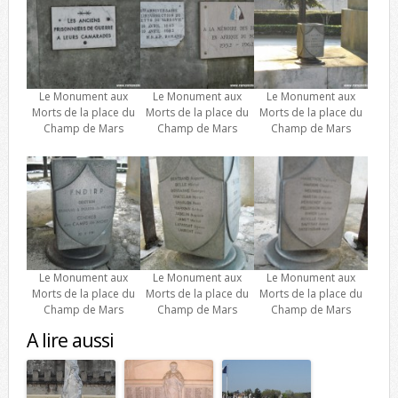
Le Monument aux
Le Monument aux
Le Monument aux
Morts de la place du
Morts de la place du
Morts de la place du
Champ de Mars
Champ de Mars
Champ de Mars
Le Monument aux
Le Monument aux
Le Monument aux
Morts de la place du
Morts de la place du
Morts de la place du
Champ de Mars
Champ de Mars
Champ de Mars
A lire aussi