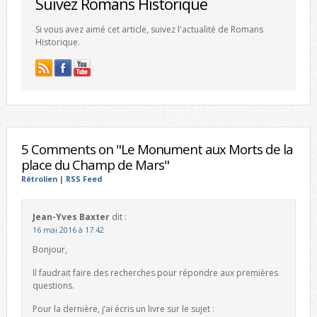
Suivez Romans Historique
Si vous avez aimé cet article, suivez l'actualité de Romans
Historique.
5 Comments on "Le Monument aux Morts de la
place du Champ de Mars"
Rétrolien
|
RSS Feed
Jean-Yves Baxter
dit :
16 mai 2016 à 17:42
Bonjour,
Il faudrait faire des recherches pour répondre aux premières
questions.
Pour la dernière, j’ai écris un livre sur le sujet :