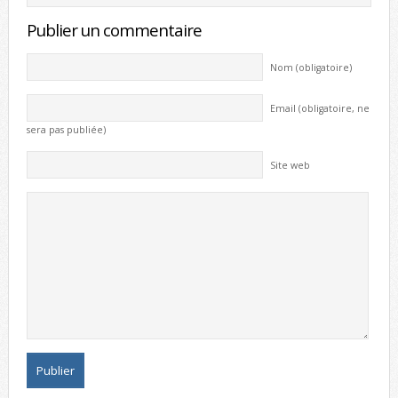
Publier un commentaire
Nom (obligatoire)
Email (obligatoire, ne
sera pas publiée)
Site web