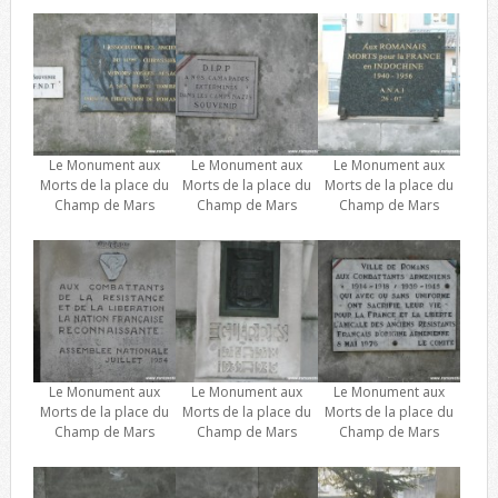
Le Monument aux
Le Monument aux
Le Monument aux
Morts de la place du
Morts de la place du
Morts de la place du
Champ de Mars
Champ de Mars
Champ de Mars
Le Monument aux
Le Monument aux
Le Monument aux
Morts de la place du
Morts de la place du
Morts de la place du
Champ de Mars
Champ de Mars
Champ de Mars