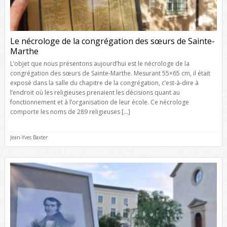
Le nécrologe de la congrégation des sœurs de Sainte-
Marthe
L’objet que nous présentons aujourd’hui est le nécrologe de la
congrégation des sœurs de Sainte-Marthe. Mesurant 55×65 cm, il était
exposé dans la salle du chapitre de la congrégation, c’est-à-dire à
l’endroit où les religieuses prenaient les décisions quant au
fonctionnement et à l’organisation de leur école. Ce nécrologe
comporte les noms de 289 religieuses […]
Jean-Yves Baxter