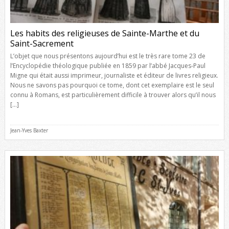
Les habits des religieuses de Sainte-Marthe et du
Saint-Sacrement
L’objet que nous présentons aujourd’hui est le très rare tome 23 de
l’Encyclopédie théologique publiée en 1859 par l’abbé Jacques-Paul
Migne qui était aussi imprimeur, journaliste et éditeur de livres religieux.
Nous ne savons pas pourquoi ce tome, dont cet exemplaire est le seul
connu à Romans, est particulièrement difficile à trouver alors qu’il nous
[…]
Jean-Yves Baxter