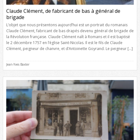
Claude Clément, de fabricant de bas à général de
brigade
L’objet que nous présentons aujourd’hui est un portrait du romanais
Claude Clément, fabricant de bas drapés devenu général de brigade de
la Révolution française. Claude Clément naît à Romans et il est baptisé
le 2 décembre 1757 en l’église Saint-Nicolas. Il est le fils de Claude
Clément, peigneur de chanvre, et d’Antoinette Goyrand. Le peigneur […]
Jean-Yves Baxter