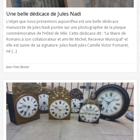
Une belle dédicace de Jules Nadi
L’objet que nous présentons aujourd’hui est une belle dédicace
manuscrite de Jules Nadi portée sur une photographie de la plaque
commémorative de l’Hôtel de Ville. Cette dédicace dit : “Le Maire de
Romans à son collaborateur et ami Mr Michel, Receveur Municipal” et
elle est suivie de sa signature. Jules Nadi Jules Camille Victor Pomaret,
né […]
Jean-Yves Baxter