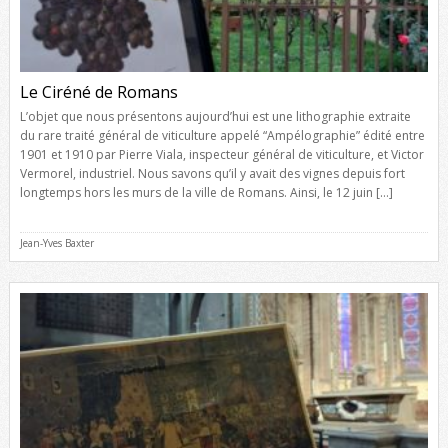
Le Ciréné de Romans
L’objet que nous présentons aujourd’hui est une lithographie extraite
du rare traité général de viticulture appelé “Ampélographie” édité entre
1901 et 1910 par Pierre Viala, inspecteur général de viticulture, et Victor
Vermorel, industriel. Nous savons qu’il y avait des vignes depuis fort
longtemps hors les murs de la ville de Romans. Ainsi, le 12 juin […]
Jean-Yves Baxter