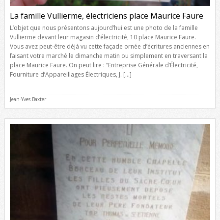
La famille Vullierme, électriciens place Maurice Faure
L’objet que nous présentons aujourd’hui est une photo de la famille
Vullierme devant leur magasin d’électricité, 10 place Maurice Faure.
Vous avez peut-être déjà vu cette façade ornée d’écritures anciennes en
faisant votre marché le dimanche matin ou simplement en traversant la
place Maurice Faure. On peut lire : “Entreprise Générale d’Électricité,
Fourniture d’Appareillages Électriques, J. […]
Jean-Yves Baxter