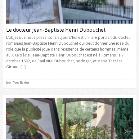
Le docteur Jean-Baptiste Henri Dubouchet
L’objet que nous présentons aujourd’hui est un rare portrait du docteur
romanais Jean-Baptiste Henri Dubouchet qui peut donner une idée du
rôle que la publicité joue dans l’existence de certains hommes, même
au XIXe siècle. Jean-Baptiste Henri Dubouchet est né à Romans, le 7
octobre 1802, de Paul Vital Dubouchet, horloger, et Marie Thérèse
Giroud. […]
Jean-Yves Baxter