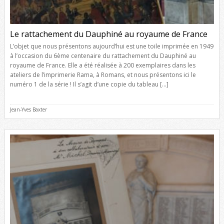
Le rattachement du Dauphiné au royaume de France
L’objet que nous présentons aujourd’hui est une toile imprimée en 1949
à l’occasion du 6ème centenaire du rattachement du Dauphiné au
royaume de France. Elle a été réalisée à 200 exemplaires dans les
ateliers de l’imprimerie Rama, à Romans, et nous présentons ici le
numéro 1 de la série ! Il s’agit d’une copie du tableau […]
Jean-Yves Baxter