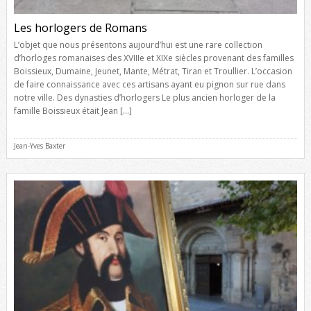
Les horlogers de Romans
L’objet que nous présentons aujourd’hui est une rare collection
d’horloges romanaises des XVIIIe et XIXe siècles provenant des familles
Boissieux, Dumaine, Jeunet, Mante, Métrat, Tiran et Troullier. L’occasion
de faire connaissance avec ces artisans ayant eu pignon sur rue dans
notre ville. Des dynasties d’horlogers Le plus ancien horloger de la
famille Boissieux était Jean […]
Jean-Yves Baxter