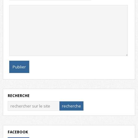
RECHERCHE
FACEBOOK