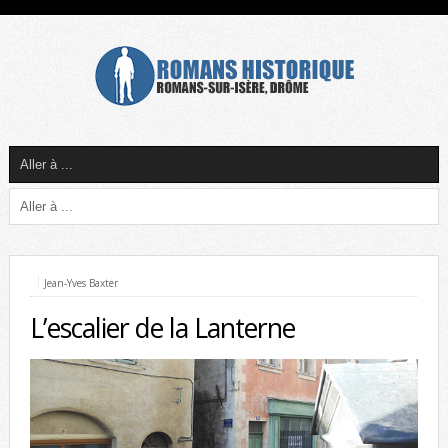
Jean-Yves Baxter
L’escalier de la Lanterne