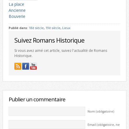
La place
Ancienne
Bouverie
Publié dans:
18è siècle
,
19è siècle
,
Lieux
Suivez Romans Historique
Si vous avez aimé cet article, suivez l'actualité de Romans
Historique.
Publier un commentaire
Nom (obligatoire)
Email (obligatoire, ne