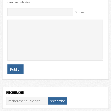
sera pas publiée)
Site web
RECHERCHE