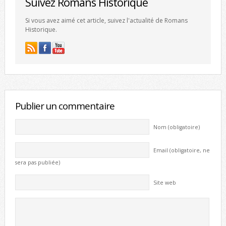
Suivez Romans Historique
Si vous avez aimé cet article, suivez l'actualité de Romans
Historique.
Publier un commentaire
Nom (obligatoire)
Email (obligatoire, ne
sera pas publiée)
Site web