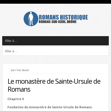
Jean-Yves Baxter
Le monastère de Sainte-Ursule de
Romans
Chapitre II
Fondation du monastère de Sainte-Ursule de Romans.