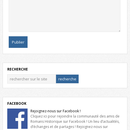
RECHERCHE
FACEBOOK
Rejoignez-nous sur Facebook !
Cliquez ici pour rejoindre la communauté des amis de
Romans Historique sur Facebook ! Un lieu d’actualités,
d’échanges et de partages ! Rejoignez-nous sur