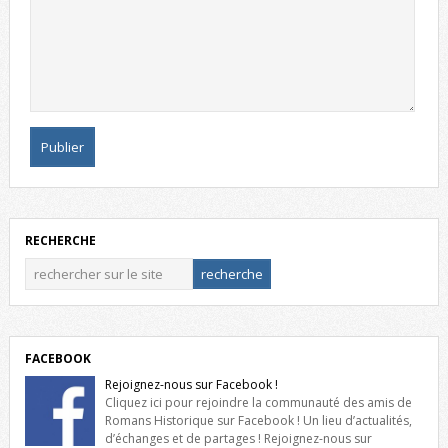
RECHERCHE
FACEBOOK
Rejoignez-nous sur Facebook !
Cliquez ici pour rejoindre la communauté des amis de
Romans Historique sur Facebook ! Un lieu d’actualités,
d’échanges et de partages ! Rejoignez-nous sur