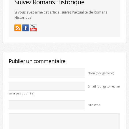
Suivez Romans Historique
Si vous avez aimé cet article, suivez l'actualité de Romans
Historique.
Publier un commentaire
Nom (obligatoire)
Email (obligatoire, ne
sera pas publiée)
Site web