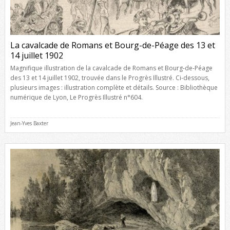
La cavalcade de Romans et Bourg-de-Péage des 13 et
14 juillet 1902
Magnifique illustration de la cavalcade de Romans et Bourg-de-Péage
des 13 et 14 juillet 1902, trouvée dans le Progrès Illustré. Ci-dessous,
plusieurs images : illustration complète et détails. Source : Bibliothèque
numérique de Lyon, Le Progrès Illustré n°604.
Jean-Yves Baxter