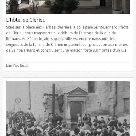
L’hôtel de Clérieu
Situé sur la place aux Herbes, derrière la collégiale Saint-Barnard, l’hôtel
de Clérieu nous transporte aux débuts de l’histoire de la ville de
Romans. Au Xè siècle, alors que la ville est encore naissante, les
seigneurs de la famille de Clérieu imposent leur protection aux moines
de Saint-Barnard et construisent une maison forte surmontée d’un […]
Jean-Yves Baxter