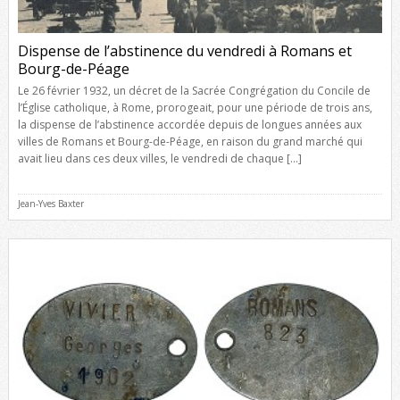
Dispense de l’abstinence du vendredi à Romans et
Bourg-de-Péage
Le 26 février 1932, un décret de la Sacrée Congrégation du Concile de
l’Église catholique, à Rome, prorogeait, pour une période de trois ans,
la dispense de l’abstinence accordée depuis de longues années aux
villes de Romans et Bourg-de-Péage, en raison du grand marché qui
avait lieu dans ces deux villes, le vendredi de chaque […]
Jean-Yves Baxter