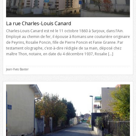
La rue Charles-Louis Canard
Charles-Louis Canard est né le 11 octobre 1860 à Surjoux, dans l’Ain.
Employé au chemin de fer, il épouse à Romans une couturière originaire
de Peyrins, Rosalie Poncin, fille de Pierre Poncin et Fanie Granne. Par
testament olographe, c’est-à-dire rédigée de sa main, déposé chez
maître Thon, notaire, en date du 4 décembre 1937, Rosalie […]
Jean-Yves Baxter