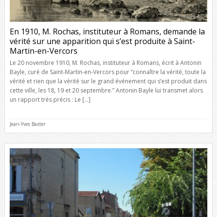
En 1910, M. Rochas, instituteur à Romans, demande la
vérité sur une apparition qui s’est produite à Saint-
Martin-en-Vercors
Le 20 novembre 1910, M. Rochas, instituteur à Romans, écrit à Antonin
Bayle, curé de Saint-Martin-en-Vercors pour “connaître la vérité, toute la
vérité et rien que la vérité sur le grand événement qui s’est produit dans
cette ville, les 18, 19 et 20 septembre.” Antonin Bayle lui transmet alors
un rapport très précis : Le […]
Jean-Yves Baxter