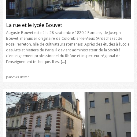
La rue et le lycée Bouvet
Auguste Bouvet est né le 28 septembre 1820 à Romans, de Joseph
Bouvet, menuisier originaire de Colombier-le-Vieux (Ardèche) et de
Rose Perreton, fille de cultivateurs romanais. Après des études à l’Ecole
des Arts et Métiers de Paris, il devient administrateur de la Société
d’enseignement professionnel du Rhône et inspecteur régional de
l’enseignement technique. Il est […]
Jean-Yves Baxter