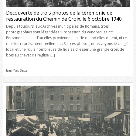
Découverte de trois photos de la cérémonie de
restauration du Chemin de Croix, le 6 octobre 1940
Depuis toujours, aux Archives municipales de Romans, trois
photographies sont légendées “Procession du Vendredi saint”.
Personne ne sait d’où elles proviennent, ni de quand elles datent, ni ce
qu’elles représentent réellement. Sur ces photos, nous voyons le clergé
local et une foule nombreuse de fidèles dresser une grande croix de
bois au chevet de l’église […]
Jean-Yves Baxter