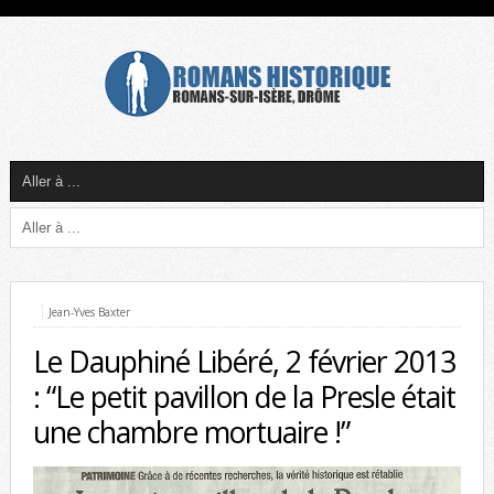
Jean-Yves Baxter
Le Dauphiné Libéré, 2 février 2013
: “Le petit pavillon de la Presle était
une chambre mortuaire !”