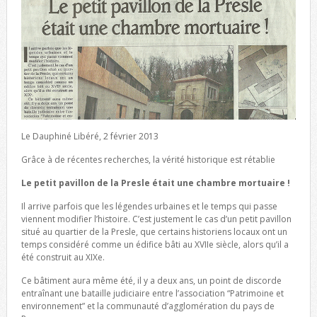
Le Dauphiné Libéré, 2 février 2013
Grâce à de récentes recherches, la vérité historique est rétablie
Le petit pavillon de la Presle était une chambre mortuaire !
Il arrive parfois que les légendes urbaines et le temps qui passe
viennent modifier l’histoire. C’est justement le cas d’un petit pavillon
situé au quartier de la Presle, que certains historiens locaux ont un
temps considéré comme un édifice bâti au XVIIe siècle, alors qu’il a
été construit au XIXe.
Ce bâtiment aura même été, il y a deux ans, un point de discorde
entraînant une bataille judiciaire entre l’association “Patrimoine et
environnement” et la communauté d’agglomération du pays de