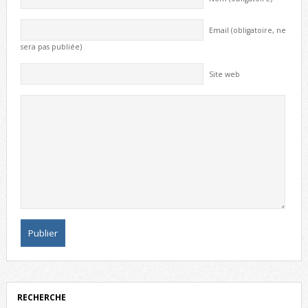
Email (obligatoire, ne
sera pas publiée)
Site web
RECHERCHE