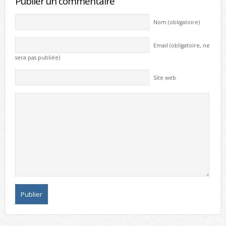
Publier un commentaire
Nom (obligatoire)
Email (obligatoire, ne
sera pas publiée)
Site web