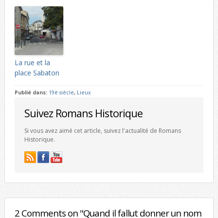
La rue et la
place Sabaton
Publié dans:
19è siècle
,
Lieux
Suivez Romans Historique
Si vous avez aimé cet article, suivez l'actualité de Romans
Historique.
2 Comments on "Quand il fallut donner un nom