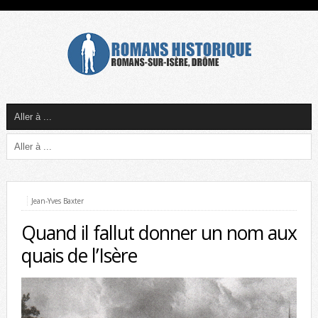
Jean-Yves Baxter
Quand il fallut donner un nom aux
quais de l’Isère